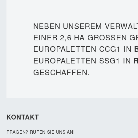
NEBEN UNSEREM VERWAL
EINER 2,6 HA GROSSEN GR
UROPALETTEN CCG1 IN
EUROPALETTEN SSG1 IN
GESCHAFFEN.
KONTAKT
FRAGEN? RUFEN SIE UNS AN!